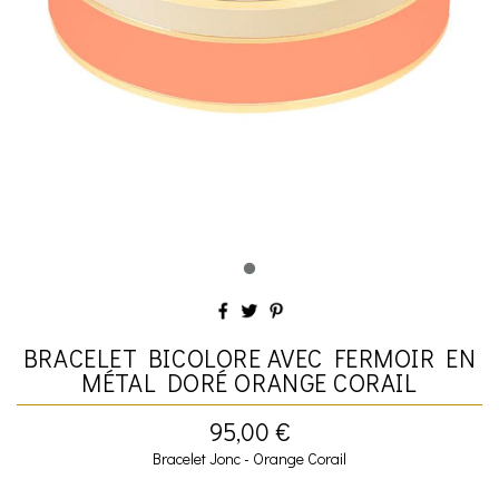
BRACELET BICOLORE AVEC FERMOIR EN
MÉTAL DORÉ ORANGE CORAIL
95,00 €
Bracelet Jonc - Orange Corail