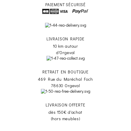
PAIEMENT SÉCURISÉ
LIVRAISON RAPIDE
10 km autour
d'Orgeval
RETRAIT EN BOUTIQUE
469 Rue du Maréchal Foch
78630 Orgeval
LIVRAISON OFFERTE
dès 150€ d'achat
(hors meubles)