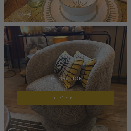
DÉCORATION
JE DÉCOUVRE