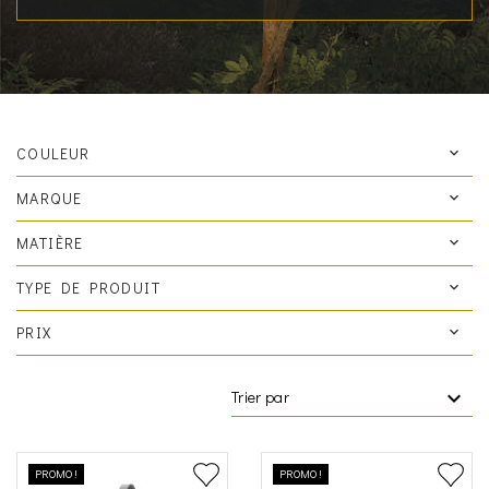
COULEUR
MARQUE
MATIÈRE
TYPE DE PRODUIT
PRIX
Trier par
PROMO !
PROMO !