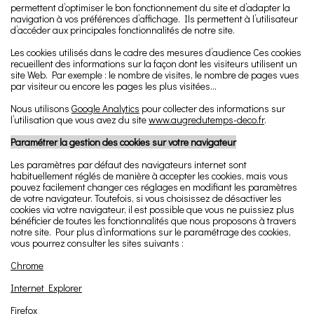
permettent d’optimiser le bon fonctionnement du site et d’adapter la
navigation à vos préférences d’affichage. Ils permettent à l’utilisateur
d’accéder aux principales fonctionnalités de notre site.
Les cookies utilisés dans le cadre des mesures d’audience Ces cookies
recueillent des informations sur la façon dont les visiteurs utilisent un
site Web. Par exemple : le nombre de visites, le nombre de pages vues
par visiteur ou encore les pages les plus visitées…
Nous utilisons
Google Analytics
pour collecter des informations sur
l’utilisation que vous avez du site
www.augredutemps-deco.fr
.
Paramétrer la gestion des cookies sur votre navigateur
Les paramètres par défaut des navigateurs internet sont
habituellement réglés de manière à accepter les cookies, mais vous
pouvez facilement changer ces réglages en modifiant les paramètres
de votre navigateur. Toutefois, si vous choisissez de désactiver les
cookies via votre navigateur, il est possible que vous ne puissiez plus
bénéficier de toutes les fonctionnalités que nous proposons à travers
notre site. Pour plus d’informations sur le paramétrage des cookies,
vous pourrez consulter les sites suivants :
Chrome
Internet Explorer
Firefox