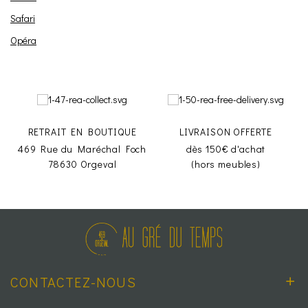
Safari
Opéra
RETRAIT EN BOUTIQUE
LIVRAISON OFFERTE
469 Rue du Maréchal Foch
dès 150€ d'achat
78630 Orgeval
(hors meubles)
CONTACTEZ-NOUS