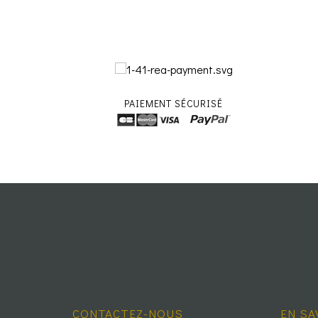
PAIEMENT SÉCURISÉ
CONTACTEZ-NOUS
EN SA