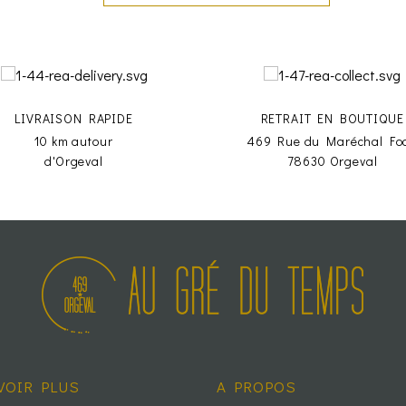
LIVRAISON RAPIDE
RETRAIT EN BOUTIQUE
10 km autour
469 Rue du Maréchal Fo
d'Orgeval
78630 Orgeval
VOIR PLUS
A PROPOS