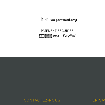
PAIEMENT SÉCURISÉ
CONTACTEZ-NOUS
EN SA