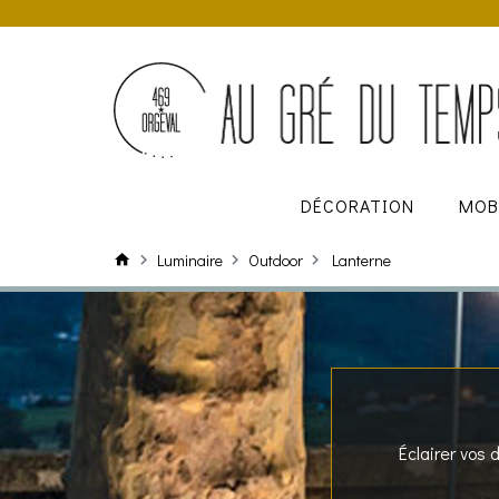
DÉCORATION
MOB
Luminaire
Outdoor
Lanterne
Éclairer vos