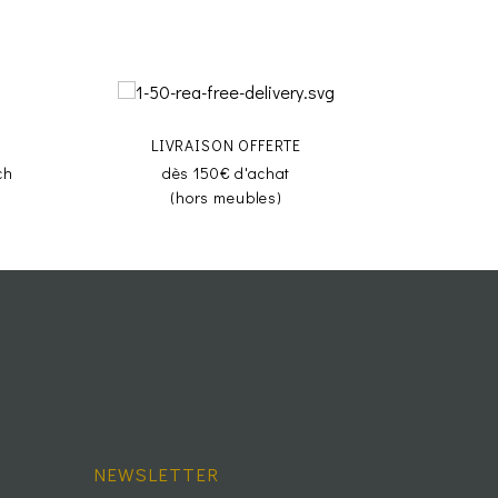
LIVRAISON OFFERTE
ch
dès 150€ d'achat
(hors meubles)
NEWSLETTER