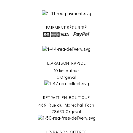
PAIEMENT SÉCURISÉ
LIVRAISON RAPIDE
10 km autour
d'Orgeval
RETRAIT EN BOUTIQUE
469 Rue du Maréchal Foch
78630 Orgeval
LIVRAISON OFFERTE