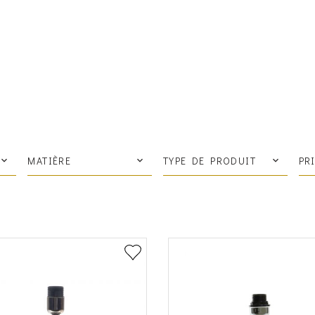
MATIÈRE
TYPE DE PRODUIT
PR