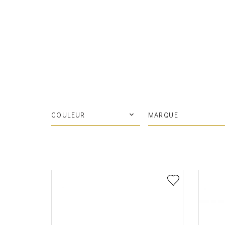
COULEUR
MARQUE