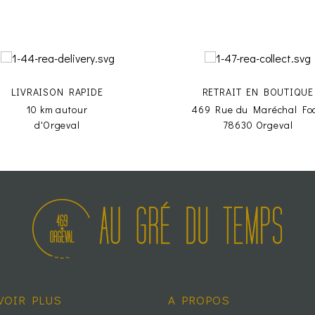
LIVRAISON RAPIDE
RETRAIT EN BOUTIQUE
10 km autour
469 Rue du Maréchal Fo
d'Orgeval
78630 Orgeval
VOIR PLUS
A PROPOS