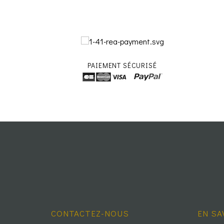
PAIEMENT SÉCURISÉ
CONTACTEZ-NOUS
EN SA