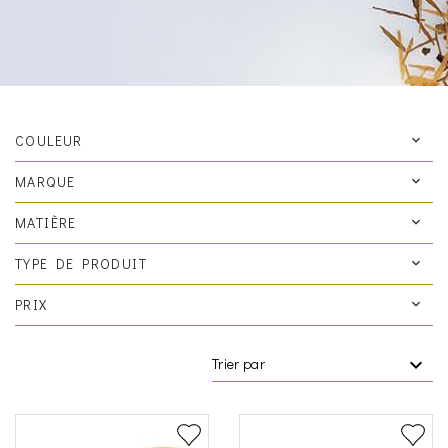
COULEUR
MARQUE
MATIÈRE
TYPE DE PRODUIT
PRIX
Trier par