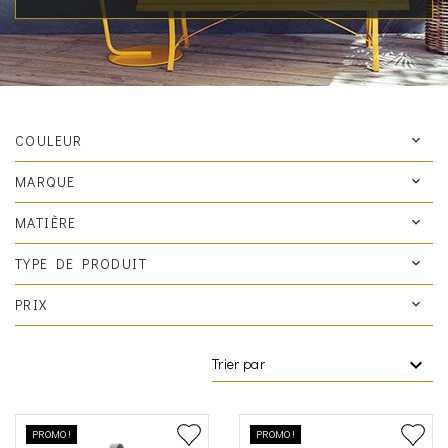
COULEUR
MARQUE
MATIÈRE
TYPE DE PRODUIT
PRIX
Trier par
PROMO !
PROMO !