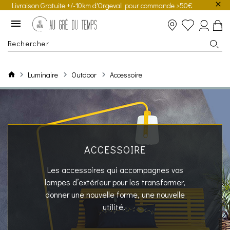
Livraison Gratuite +/-10km d'Orgeval pour commande >50€
Luminaire
Outdoor
Accessoire
ACCESSOIRE
Les accessoires qui accompagnes vos
lampes d’extérieur pour les transformer,
donner une nouvelle forme, une nouvelle
utilité.