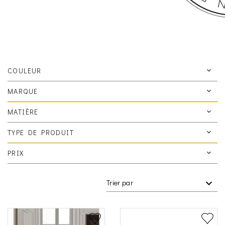
COULEUR
MARQUE
MATIÈRE
TYPE DE PRODUIT
PRIX
Trier par