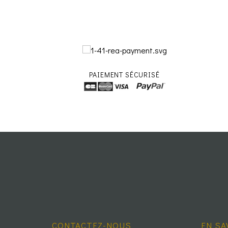
PAIEMENT SÉCURISÉ
CONTACTEZ-NOUS
EN SA