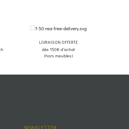
LIVRAISON OFFERTE
ch
dès 150€ d'achat
(hors meubles)
NEWSLETTER