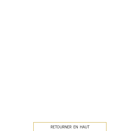
RETOURNER EN HAUT