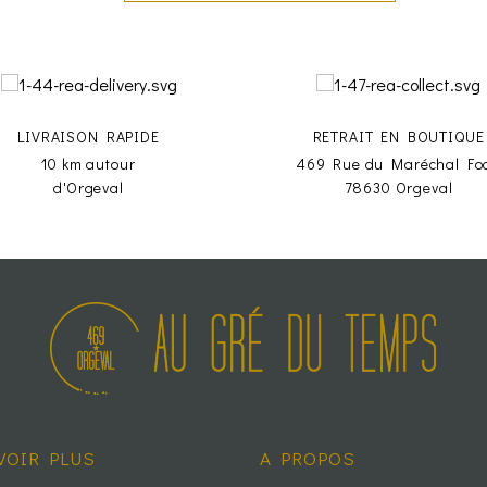
LIVRAISON RAPIDE
RETRAIT EN BOUTIQUE
10 km autour
469 Rue du Maréchal Fo
d'Orgeval
78630 Orgeval
VOIR PLUS
A PROPOS