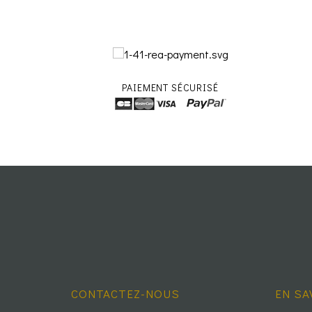
PAIEMENT SÉCURISÉ
CONTACTEZ-NOUS
EN SA