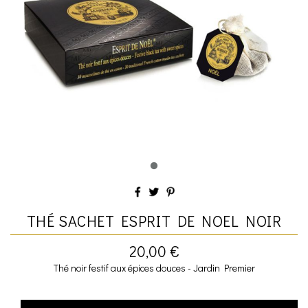
THÉ SACHET ESPRIT DE NOEL NOIR
20,00 €
Thé noir festif aux épices douces - Jardin Premier