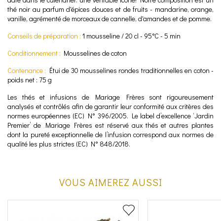
thé noir au parfum d'épices douces et de fruits - mandarine, orange,
vanille, agrémenté de morceaux de cannelle, d'amandes et de pomme.
Conseils de préparation :
1 mousseline / 20 cl - 95°C - 5 min
Conditionnement
:
Mousselines de coton
Contenance :
Étui de 30 mousselines rondes traditionnelles en coton
-
poids net : 75 g
Les thés et infusions de Mariage Frères sont rigoureusement
analysés et contrôlés afin de garantir leur conformité aux critères des
normes européennes (EC) N° 396/2005. Le label d’excellence ‘Jardin
Premier’ de Mariage Frères est réservé aux thés et autres plantes
dont la pureté exceptionnelle de l’infusion correspond aux normes de
qualité les plus strictes (EC) N° 848/2018.
VOUS AIMEREZ AUSSI