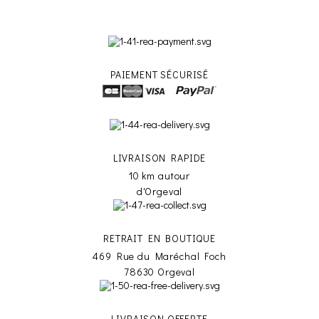
PAIEMENT SÉCURISÉ
LIVRAISON RAPIDE
10 km autour
d'Orgeval
RETRAIT EN BOUTIQUE
469 Rue du Maréchal Foch
78630 Orgeval
LIVRAISON OFFERTE