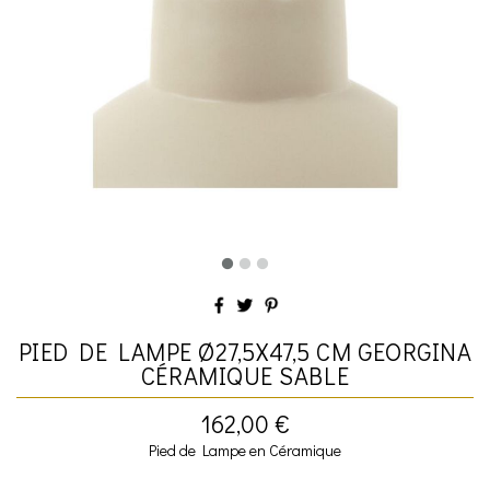
PIED DE LAMPE Ø27,5X47,5 CM GEORGINA
CÉRAMIQUE SABLE
162,00 €
Pied de Lampe en Céramique