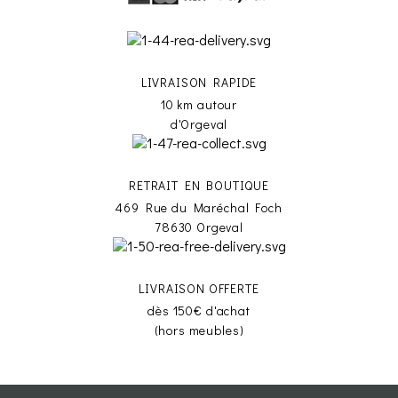
LIVRAISON RAPIDE
10 km autour
d'Orgeval
RETRAIT EN BOUTIQUE
469 Rue du Maréchal Foch
78630 Orgeval
LIVRAISON OFFERTE
dès 150€ d'achat
(hors meubles)