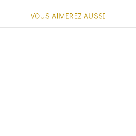
VOUS AIMEREZ AUSSI