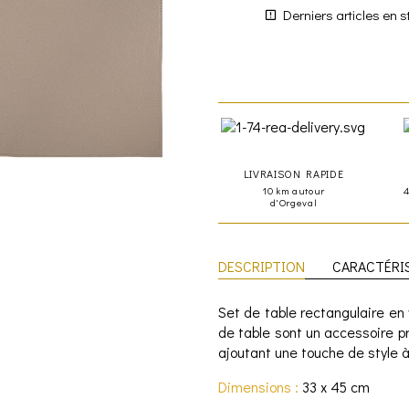
Derniers articles en s
LIVRAISON RAPIDE
10 km autour
d'Orgeval
DESCRIPTION
CARACTÉRI
Set de table rectangulaire en 
de table sont un accessoire pr
ajoutant une touche de style à
Dimensions :
33 x 45 cm