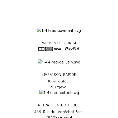
PAIEMENT SÉCURISÉ
LIVRAISON RAPIDE
10 km autour
d'Orgeval
RETRAIT EN BOUTIQUE
469 Rue du Maréchal Foch
78630 Orgeval