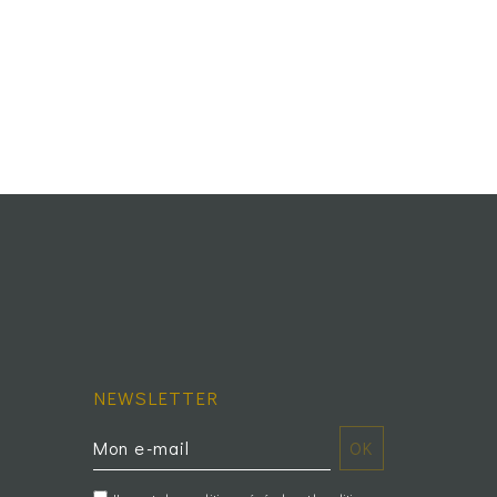
NEWSLETTER