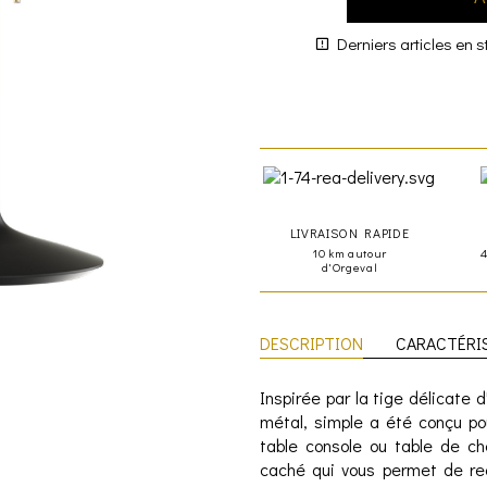
Derniers articles en s
LIVRAISON RAPIDE
10 km autour
d'Orgeval
DESCRIPTION
CARACTÉRI
Inspirée par la tige délicate
métal, simple a été conçu po
table console ou table de ch
caché qui vous permet de re