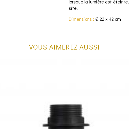
lorsque la lumière est éteinte
site.
Dimensions :
Ø 22 x 42 cm
VOUS AIMEREZ AUSSI