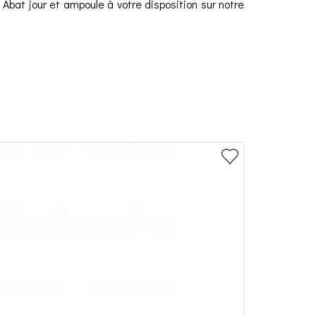
. Abat jour et ampoule à votre disposition sur notre