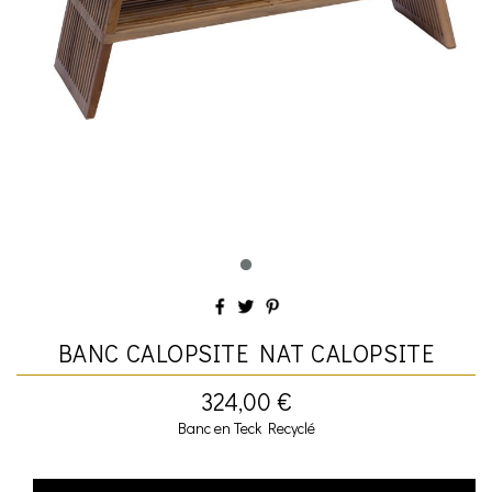
BANC CALOPSITE NAT CALOPSITE
324,00 €
Banc en Teck Recyclé