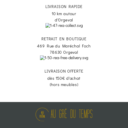
LIVRAISON RAPIDE
10 km autour
d'Orgeval
RETRAIT EN BOUTIQUE
469 Rue du Maréchal Foch
78630 Orgeval
LIVRAISON OFFERTE
dès 150€ d'achat
(hors meubles)