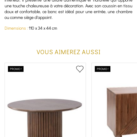
une touche chaleureuse à votre décoration. Avec son coussin en tissu
doux et confortable, ce banc est idéal pour une entrée, une chambre
ou comme siège d'appoint.
Dimensions :
110 x 34 x 44 cm
VOUS AIMEREZ AUSSI
PROMO !
PROMO !