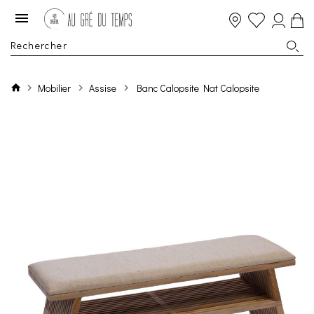
Mobilier
Assise
Banc Calopsite Nat Calopsite