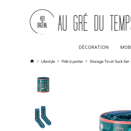
DÉCORATION
MOB
Lifestyle
Prêt à porter
Storage Tin et Sock Set -