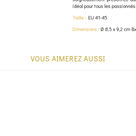
idéal pour tous les passionnés 
Taille :
EU 41-45
Dimensions :
Ø 8,5 x 9,2 cm (b
VOUS AIMEREZ AUSSI