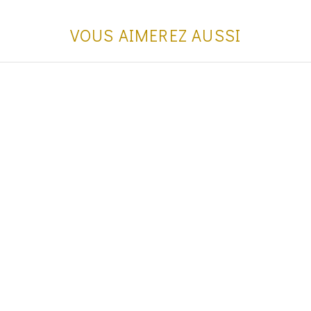
VOUS AIMEREZ AUSSI