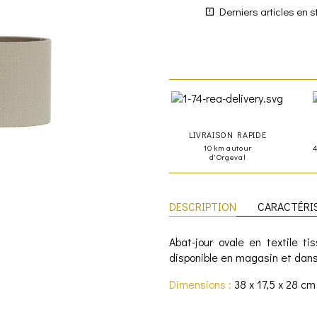
Derniers articles en s
LIVRAISON RAPIDE
10 km autour
d'Orgeval
DESCRIPTION
CARACTÉRI
Abat-jour ovale en textile t
disponible en magasin et dans
Dimensions :
38 x 17,5 x 28 cm