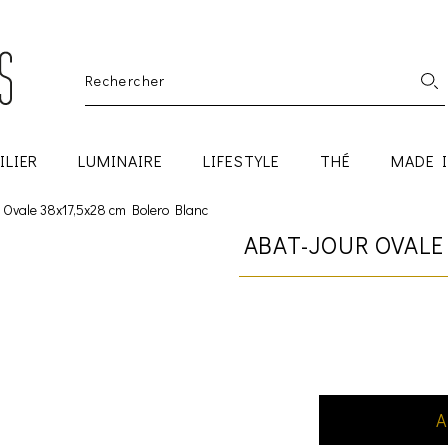
ILIER
LUMINAIRE
LIFESTYLE
THÉ
MADE 
 Ovale 38x17,5x28 cm Bolero Blanc
ABAT-JOUR OVALE
A