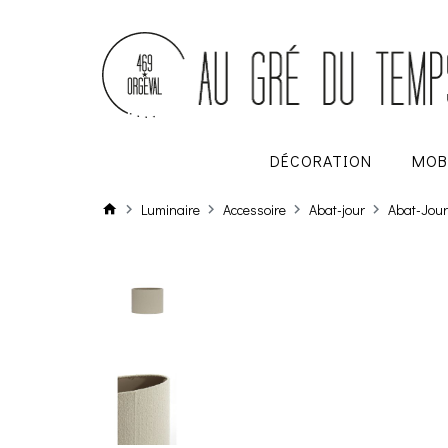
DÉCORATION
MOB
Luminaire
Accessoire
Abat-jour
Abat-Jour