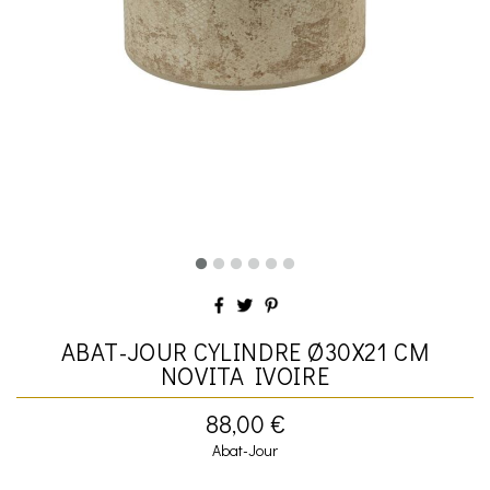
ABAT-JOUR CYLINDRE Ø30X21 CM
NOVITA IVOIRE
88,00 €
Abat-Jour