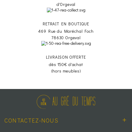
d'Orgeval
RETRAIT EN BOUTIQUE
469 Rue du Maréchal Foch
78630 Orgeval
LIVRAISON OFFERTE
dès 150€ d'achat
(hors meubles)
CONTACTEZ-NOUS