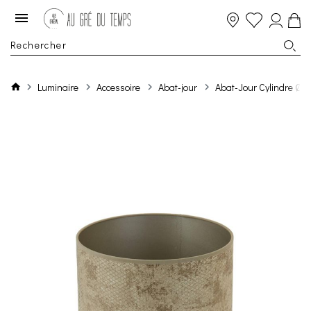
Luminaire
Accessoire
Abat-jour
Abat-Jour Cylindre Ø30