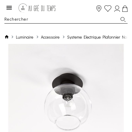
Luminaire
Accessoire
Systeme Electrique Plafonnier Noi