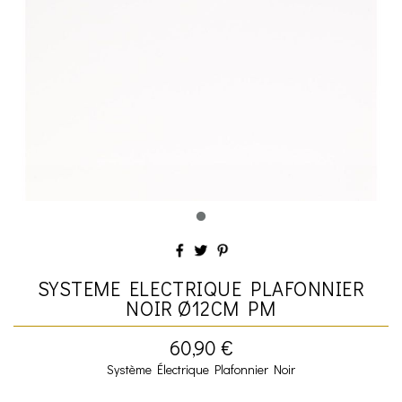
SYSTEME ELECTRIQUE PLAFONNIER
NOIR Ø12CM PM
60,90 €
Système Électrique Plafonnier Noir