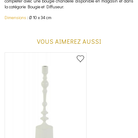
compléter avec une bougie chandelle disponible en magasin et dans
la catégorie Bougie et Diffuseur.
Dimensions
: Ø 10 x 34 cm
VOUS AIMEREZ AUSSI