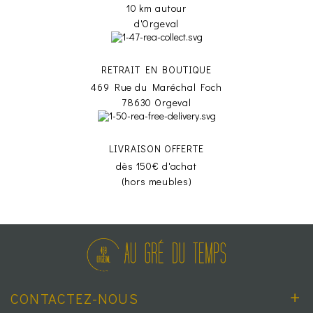
10 km autour
d'Orgeval
RETRAIT EN BOUTIQUE
469 Rue du Maréchal Foch
78630 Orgeval
LIVRAISON OFFERTE
dès 150€ d'achat
(hors meubles)
CONTACTEZ-NOUS