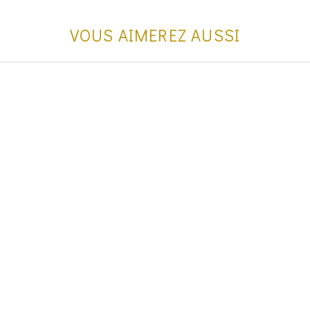
VOUS AIMEREZ AUSSI