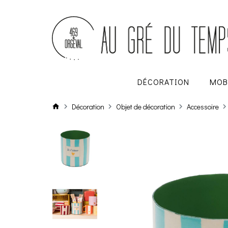
DÉCORATION
MOB
Décoration
Objet de décoration
Accessoire