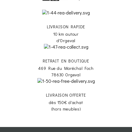
LIVRAISON RAPIDE
10 km autour
d'Orgeval
RETRAIT EN BOUTIQUE
469 Rue du Maréchal Foch
78630 Orgeval
LIVRAISON OFFERTE
dès 150€ d'achat
(hors meubles)