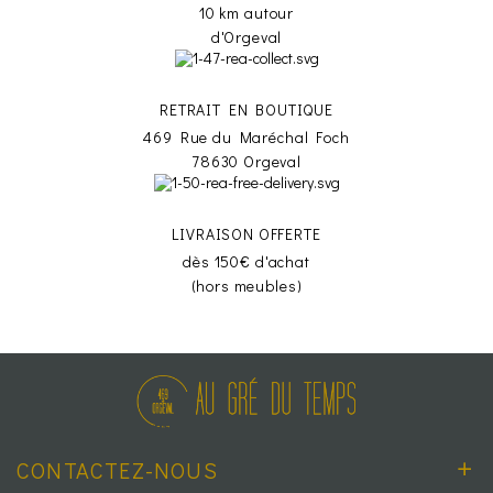
10 km autour
d'Orgeval
RETRAIT EN BOUTIQUE
469 Rue du Maréchal Foch
78630 Orgeval
LIVRAISON OFFERTE
dès 150€ d'achat
(hors meubles)
CONTACTEZ-NOUS