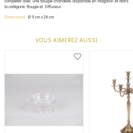
compléter avec une bougie chandelle disponible en magasin et dans
la catégorie Bougie et Diffuseur.
Dimensions :
Ø 9 cm x 26 cm
VOUS AIMEREZ AUSSI