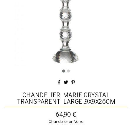
CHANDELIER MARIE CRYSTAL
TRANSPARENT LARGE ,9X9X26CM
64,90 €
Chandelier en Verre