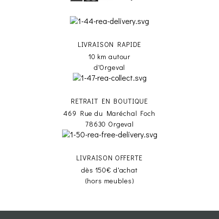
LIVRAISON RAPIDE
10 km autour
d'Orgeval
RETRAIT EN BOUTIQUE
469 Rue du Maréchal Foch
78630 Orgeval
LIVRAISON OFFERTE
dès 150€ d'achat
(hors meubles)