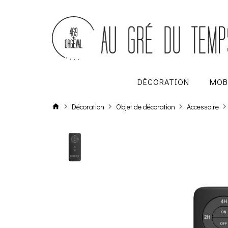
DÉCORATION
MOB
Décoration
Objet de décoration
Accessoire