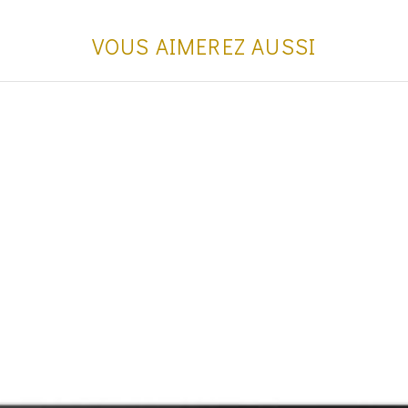
VOUS AIMEREZ AUSSI