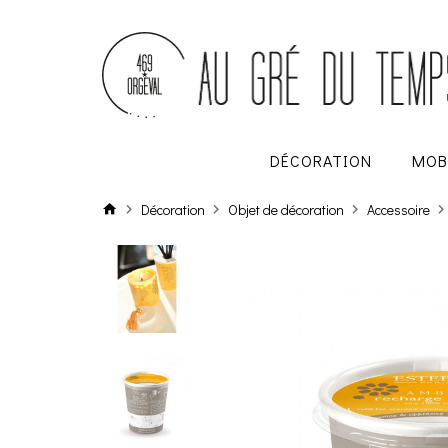
DÉCORATION
MOB
Décoration
Objet de décoration
Accessoire