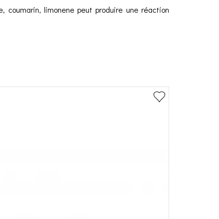
e, coumarin, limonene peut produire une réaction