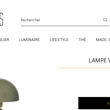
ILIER
LUMINAIRE
LIFESTYLE
THÉ
MADE 
LAMPE 
A