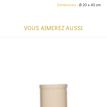
Dimensions :
Ø 20 x 43 cm
VOUS AIMEREZ AUSSI