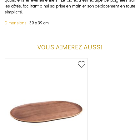
les côtés, facilitant ainsi sa prise en main et son déplacement en toute
simplicité.
Dimensions :
39 x 39 cm
VOUS AIMEREZ AUSSI