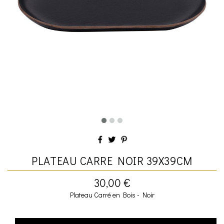
PLATEAU CARRE NOIR 39X39CM
30,00 €
Plateau Carré en Bois - Noir