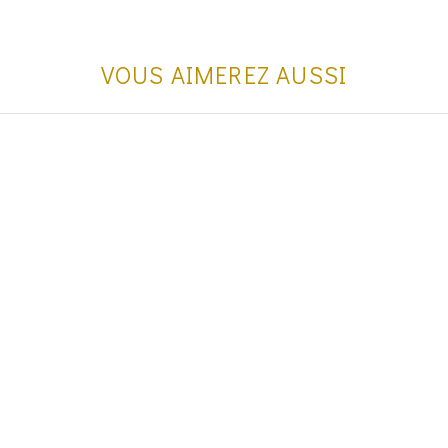
VOUS AIMEREZ AUSSI