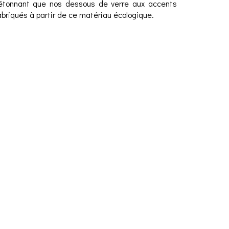
s étonnant que nos dessous de verre aux accents
briqués à partir de ce matériau écologique.