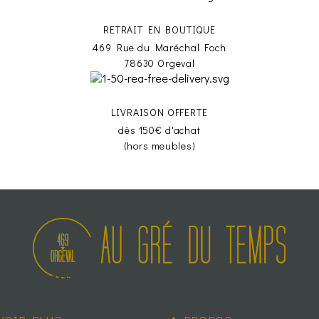
RETRAIT EN BOUTIQUE
469 Rue du Maréchal Foch
78630 Orgeval
LIVRAISON OFFERTE
dès 150€ d'achat
(hors meubles)