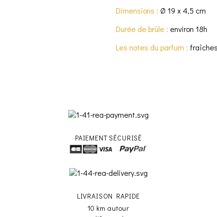
Dimensions :
Ø 19 x 4,5 cm
Durée de brûle :
environ 18h
Les notes du parfum :
fraîches
PAIEMENT SÉCURISÉ
LIVRAISON RAPIDE
10 km autour