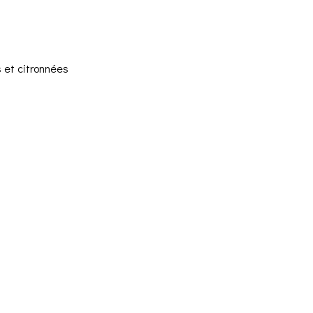
 et citronnées