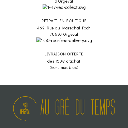
d'Orgeval
RETRAIT EN BOUTIQUE
469 Rue du Maréchal Foch
78630 Orgeval
LIVRAISON OFFERTE
dès 150€ d'achat
(hors meubles)