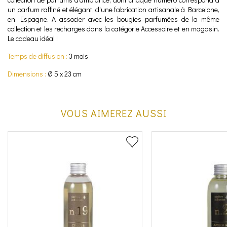
un parfum raffiné et élégant, d'une fabrication artisanale à Barcelone,
en Espagne. A associer avec les bougies parfumées de la même
collection et les recharges dans la catégorie Accessoire et en magasin.
Le cadeau idéal !
Temps de diffusion :
3 mois
Dimensions :
Ø 5 x 23 cm
VOUS AIMEREZ AUSSI