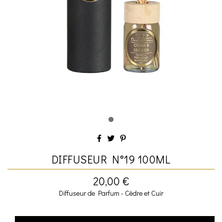
DIFFUSEUR N°19 100ML
20,00 €
Diffuseur de Parfum - Cèdre et Cuir