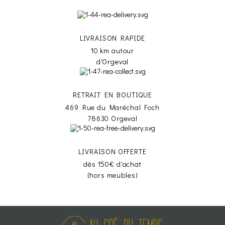
LIVRAISON RAPIDE
10 km autour
d'Orgeval
RETRAIT EN BOUTIQUE
469 Rue du Maréchal Foch
78630 Orgeval
LIVRAISON OFFERTE
dès 150€ d'achat
(hors meubles)