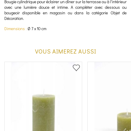
Bougie cylindrique pour éclairer un dîner sur la terrasse ou à l'intérieur
avec une lumière douce et intime. A compléter avec dessous ou
bougeoir disponible en magasin ou dans la catégorie Objet de
Décoration.
Dimensions :
Ø 7 x 10 cm
VOUS AIMEREZ AUSSI