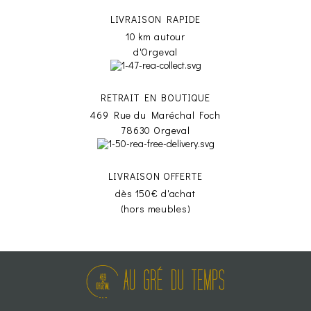
LIVRAISON RAPIDE
10 km autour
d'Orgeval
RETRAIT EN BOUTIQUE
469 Rue du Maréchal Foch
78630 Orgeval
LIVRAISON OFFERTE
dès 150€ d'achat
(hors meubles)