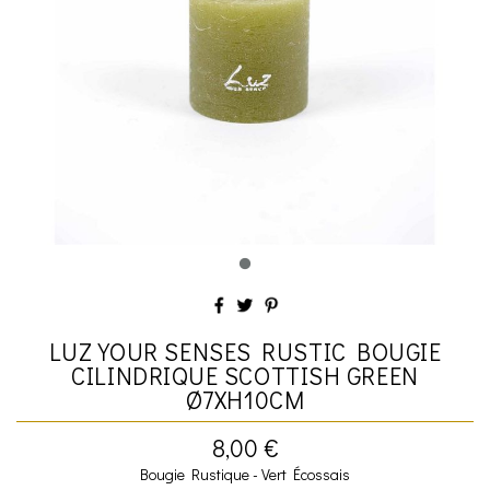
LUZ YOUR SENSES RUSTIC BOUGIE
CILINDRIQUE SCOTTISH GREEN
Ø7XH10CM
8,00 €
Bougie Rustique - Vert Écossais