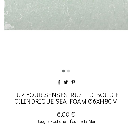
LUZ YOUR SENSES RUSTIC BOUGIE
CILINDRIQUE SEA FOAM Ø6XH8CM
6,00 €
Bougie Rustique - Écume de Mer