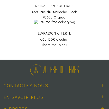
RETRAIT EN BOUTIQUE
469 Rue du Maréchal Foch
78630 Orgeval
LIVRAISON OFFERTE
dès 150€ d'achat
(hors meubles)
CONTACTEZ-NOUS
EN SAVOIR PLUS
A PROPOS