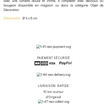
avec une lumière douce et intime. A compléter avec dessous ou
bougeoir disponible en magasin ou dans la catégorie Objet de
Décoration.
Dimensions :
Ø 6 x 8 cm
PAIEMENT SÉCURISÉ
LIVRAISON RAPIDE
10 km autour
d'Orgeval