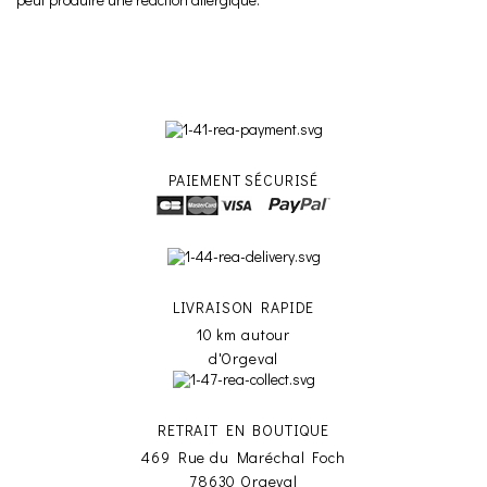
PAIEMENT SÉCURISÉ
LIVRAISON RAPIDE
10 km autour
d'Orgeval
RETRAIT EN BOUTIQUE
469 Rue du Maréchal Foch
78630 Orgeval