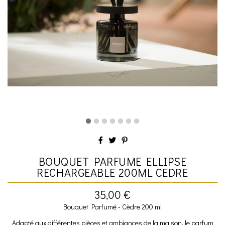
BOUQUET PARFUME ELLIPSE
RECHARGEABLE 200ML CEDRE
35,00 €
Bouquet Parfumé - Cèdre 200 ml
Adapté aux différentes pièces et ambiances de la maison, le parfum