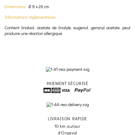
Dimensions :
Ø 8 x 26 cm
Informations réglementaires
Contient linalool, acetate de linalyle, eugenol, geranyl acetate, peut
produire une réaction allergique.
PAIEMENT SÉCURISÉ
LIVRAISON RAPIDE
10 km autour
d'Orgeval