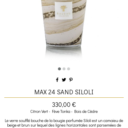
MAX 24 SAND SILOLI
330,00 €
Citron Vert - Fève Tonka - Bois de Cèdre
Le verre soufflé bouche de la bougie parfumée Siloli est un camaïeu de
beige et brun sur lequel des lignes horizontales sont parsemées de