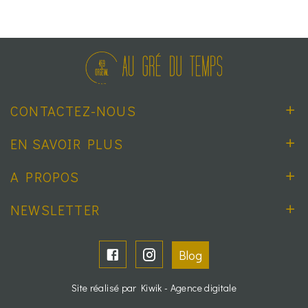
CONTACTEZ-NOUS
EN SAVOIR PLUS
A PROPOS
NEWSLETTER
Blog
Site réalisé par Kiwik - Agence digitale