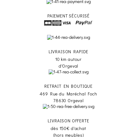
PAIEMENT SÉCURISÉ
LIVRAISON RAPIDE
10 km autour
d'Orgeval
RETRAIT EN BOUTIQUE
469 Rue du Maréchal Foch
78630 Orgeval
LIVRAISON OFFERTE
dès 150€ d'achat
(hors meubles)