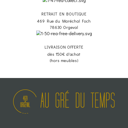
RETRAIT EN BOUTIQUE
469 Rue du Maréchal Foch
78630 Orgeval
LIVRAISON OFFERTE
dès 150€ d'achat
(hors meubles)