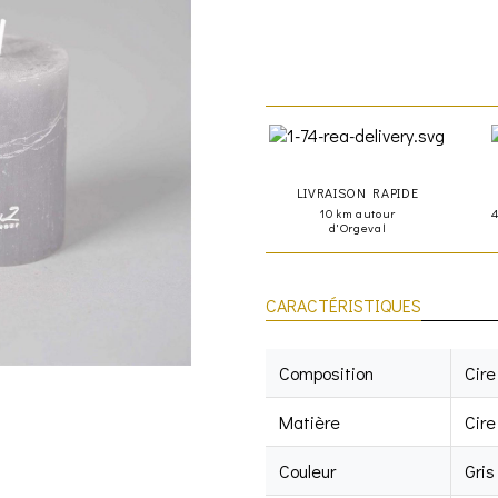
LIVRAISON RAPIDE
10 km autour
d'Orgeval
CARACTÉRISTIQUES
Composition
Cire
Matière
Cire
Couleur
Gris