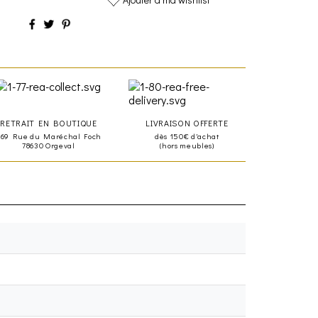
RETRAIT EN BOUTIQUE
LIVRAISON OFFERTE
469 Rue du Maréchal Foch
dès 150€ d'achat
78630 Orgeval
(hors meubles)