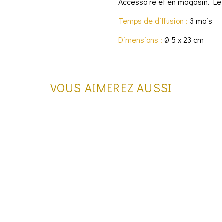
Accessoire et en magasin. Le 
Temps de diffusion :
3 mois
Dimensions :
Ø 5 x 23 cm
VOUS AIMEREZ AUSSI