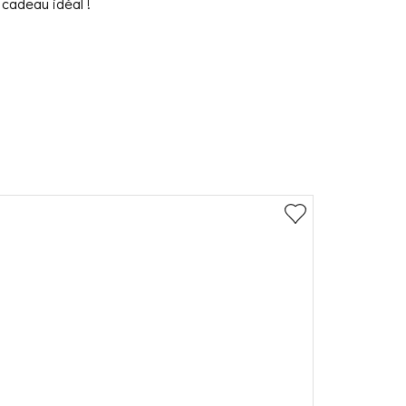
cadeau idéal !