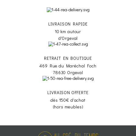
LIVRAISON RAPIDE
10 km autour
d'Orgeval
RETRAIT EN BOUTIQUE
469 Rue du Maréchal Foch
78630 Orgeval
LIVRAISON OFFERTE
dès 150€ d'achat
(hors meubles)