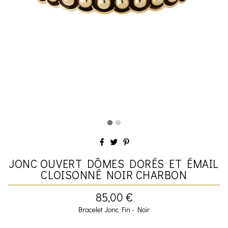
JONC OUVERT DÔMES DORÉS ET ÉMAIL
CLOISONNÉ NOIR CHARBON
85,00 €
Bracelet Jonc Fin - Noir