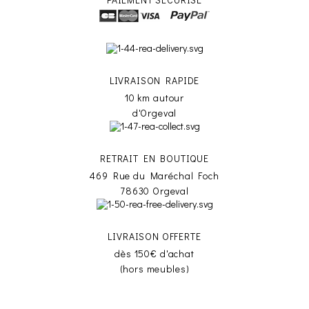
LIVRAISON RAPIDE
10 km autour
d'Orgeval
RETRAIT EN BOUTIQUE
469 Rue du Maréchal Foch
78630 Orgeval
LIVRAISON OFFERTE
dès 150€ d'achat
(hors meubles)