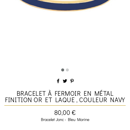
BRACELET À FERMOIR EN MÉTAL
FINITION OR ET LAQUE , COULEUR NAVY
80,00 €
Bracelet Jonc - Bleu Marine