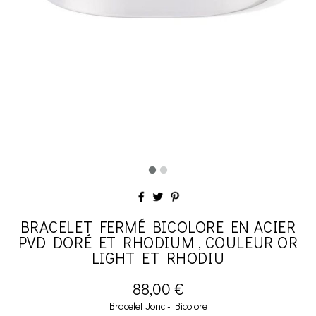
BRACELET FERMÉ BICOLORE EN ACIER
PVD DORÉ ET RHODIUM , COULEUR OR
LIGHT ET RHODIU
88,00 €
Bracelet Jonc - Bicolore