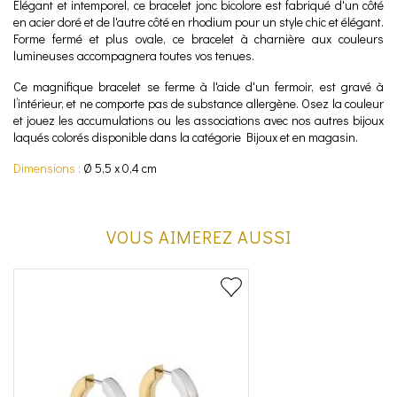
Élégant et intemporel, ce bracelet jonc bicolore est fabriqué d'un côté
en acier doré et de l'autre côté en rhodium pour un style chic et élégant.
Forme fermé et plus ovale, ce bracelet à charnière aux couleurs
lumineuses accompagnera toutes vos tenues.
Ce magnifique bracelet se ferme à l'aide d'un fermoir, est gravé à
l’intérieur, et ne comporte pas de substance allergène. Osez la couleur
et jouez les accumulations ou les associations avec nos autres bijoux
laqués colorés disponible dans la catégorie Bijoux et en magasin.
Dimensions :
Ø 5,5 x 0,4 cm
VOUS AIMEREZ AUSSI