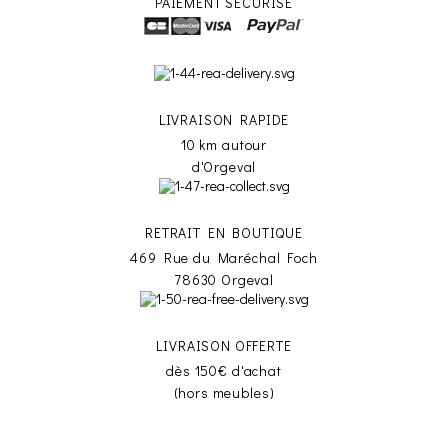
PAIEMENT SÉCURISÉ
LIVRAISON RAPIDE
10 km autour
d'Orgeval
RETRAIT EN BOUTIQUE
469 Rue du Maréchal Foch
78630 Orgeval
LIVRAISON OFFERTE
dès 150€ d'achat
(hors meubles)