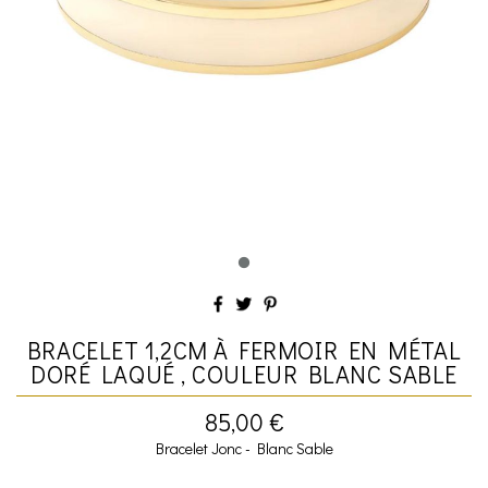
BRACELET 1,2CM À FERMOIR EN MÉTAL
DORÉ LAQUÉ , COULEUR BLANC SABLE
85,00 €
Bracelet Jonc - Blanc Sable