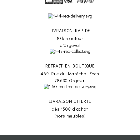
LIVRAISON RAPIDE
10 km autour
d'Orgeval
RETRAIT EN BOUTIQUE
469 Rue du Maréchal Foch
78630 Orgeval
LIVRAISON OFFERTE
dès 150€ d'achat
(hors meubles)