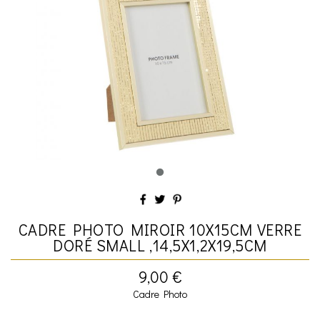
CADRE PHOTO MIROIR 10X15CM VERRE
DORÉ SMALL ,14,5X1,2X19,5CM
9,00 €
Cadre Photo