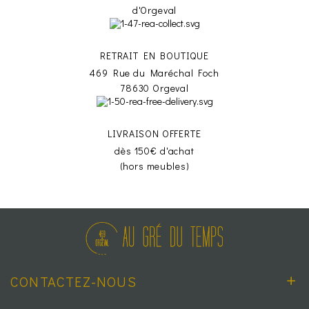
d'Orgeval
RETRAIT EN BOUTIQUE
469 Rue du Maréchal Foch
78630 Orgeval
LIVRAISON OFFERTE
dès 150€ d'achat
(hors meubles)
CONTACTEZ-NOUS