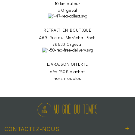
10 km autour
d'Orgeval
RETRAIT EN BOUTIQUE
469 Rue du Maréchal Foch
78630 Orgeval
LIVRAISON OFFERTE
dès 150€ d'achat
(hors meubles)
CONTACTEZ-NOUS