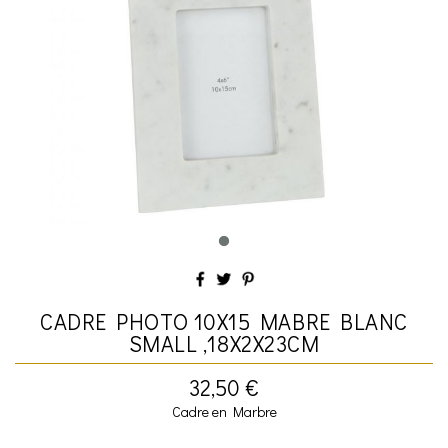
CADRE PHOTO 10X15 MABRE BLANC
SMALL ,18X2X23CM
32,50 €
Cadre en Marbre