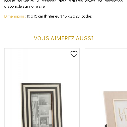
beaux souvenirs. A associer avec d'autres objets de décoration
disponible sur notre site.
Dimensions :
10 x 15 cm (l'intérieur) 18 x 2 x 23 (cadre)
VOUS AIMEREZ AUSSI