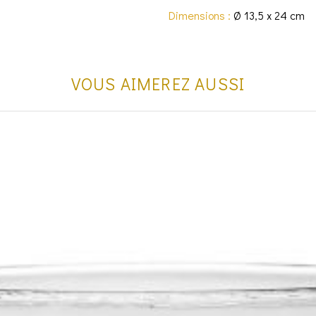
Dimensions :
Ø 13,5 x 24 cm
VOUS AIMEREZ AUSSI