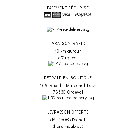
PAIEMENT SÉCURISÉ
LIVRAISON RAPIDE
10 km autour
d'Orgeval
RETRAIT EN BOUTIQUE
469 Rue du Maréchal Foch
78630 Orgeval
LIVRAISON OFFERTE
dès 150€ d'achat
(hors meubles)