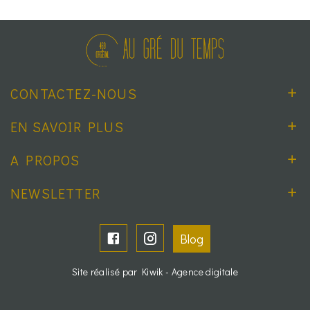
CONTACTEZ-NOUS
EN SAVOIR PLUS
A PROPOS
NEWSLETTER
Blog
Site réalisé par Kiwik - Agence digitale